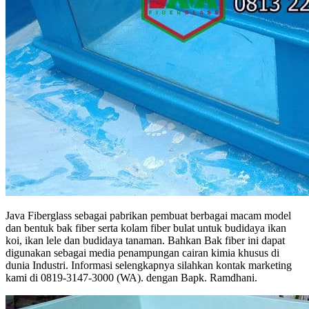
Java Fiberglass sebagai pabrikan pembuat berbagai macam model
dan bentuk bak fiber serta kolam fiber bulat untuk budidaya ikan
koi, ikan lele dan budidaya tanaman. Bahkan Bak fiber ini dapat
digunakan sebagai media penampungan cairan kimia khusus di
dunia Industri. Informasi selengkapnya silahkan kontak marketing
kami di 0819-3147-3000 (WA). dengan Bapk. Ramdhani.