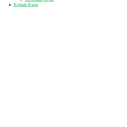
Kontak Kami