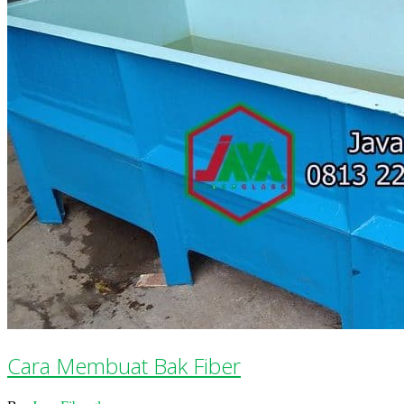
Cara Membuat Bak Fiber