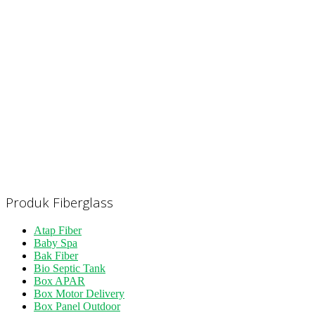
Produk Fiberglass
Atap Fiber
Baby Spa
Bak Fiber
Bio Septic Tank
Box APAR
Box Motor Delivery
Box Panel Outdoor