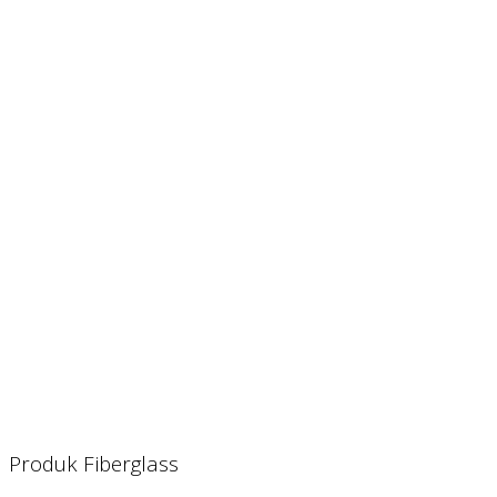
Produk Fiberglass