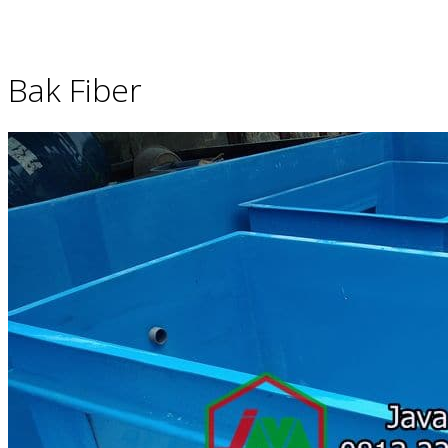
Bak Fiber