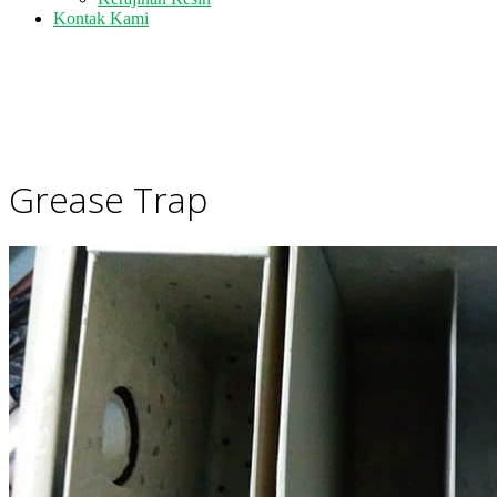
Kontak Kami
Grease Trap