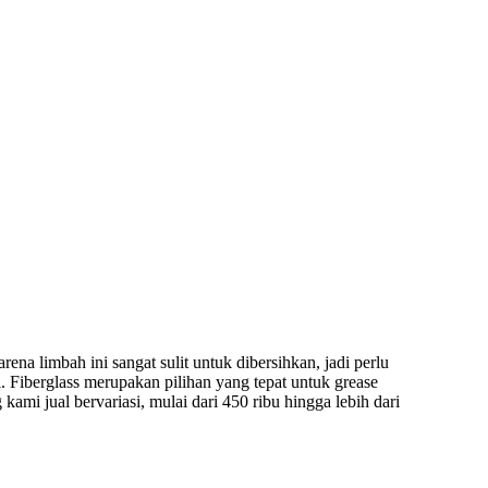
 limbah ini sangat sulit untuk dibersihkan, jadi perlu
i. Fiberglass merupakan pilihan yang tepat untuk grease
kami jual bervariasi, mulai dari 450 ribu hingga lebih dari