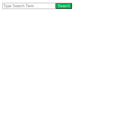
Search