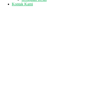
Kontak Kami