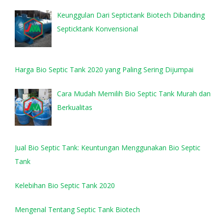
Keunggulan Dari Septictank Biotech Dibanding
Septicktank Konvensional
Harga Bio Septic Tank 2020 yang Paling Sering Dijumpai
Cara Mudah Memilih Bio Septic Tank Murah dan
Berkualitas
Jual Bio Septic Tank: Keuntungan Menggunakan Bio Septic
Tank
Kelebihan Bio Septic Tank 2020
Mengenal Tentang Septic Tank Biotech