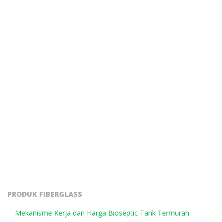
PRODUK FIBERGLASS
Mekanisme Kerja dan Harga Bioseptic Tank Termurah