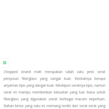
Chopped strand matt merupakan salah satu jenis serat
penyusun fiberglass yang sangat kuat. Bentuknya berupa
anyaman tipis yang dangat kuat. Meskipun seratnya tipis, namun
serat ini mampu memberikan kekuatan yang luar biasa untuk
fiberglass yang digunakan untuk berbagai macam keperluan.
Bahan kimia yang satu ini memang terdiri dari serat-serat yang