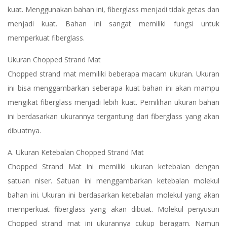
kuat. Menggunakan bahan ini, fiberglass menjadi tidak getas dan
menjadi kuat. Bahan ini sangat memiliki fungsi untuk
memperkuat fiberglass.
Ukuran Chopped Strand Mat
Chopped strand mat memiliki beberapa macam ukuran. Ukuran
ini bisa menggambarkan seberapa kuat bahan ini akan mampu
mengikat fiberglass menjadi lebih kuat. Pemilihan ukuran bahan
ini berdasarkan ukurannya tergantung dari fiberglass yang akan
dibuatnya.
A. Ukuran Ketebalan Chopped Strand Mat
Chopped Strand Mat ini memiliki ukuran ketebalan dengan
satuan niser. Satuan ini menggambarkan ketebalan molekul
bahan ini. Ukuran ini berdasarkan ketebalan molekul yang akan
memperkuat fiberglass yang akan dibuat. Molekul penyusun
Chopped strand mat ini ukurannya cukup beragam. Namun