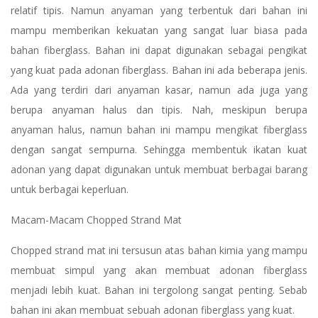
relatif tipis. Namun anyaman yang terbentuk dari bahan ini
mampu memberikan kekuatan yang sangat luar biasa pada
bahan fiberglass. Bahan ini dapat digunakan sebagai pengikat
yang kuat pada adonan fiberglass. Bahan ini ada beberapa jenis.
Ada yang terdiri dari anyaman kasar, namun ada juga yang
berupa anyaman halus dan tipis. Nah, meskipun berupa
anyaman halus, namun bahan ini mampu mengikat fiberglass
dengan sangat sempurna. Sehingga membentuk ikatan kuat
adonan yang dapat digunakan untuk membuat berbagai barang
untuk berbagai keperluan.
Macam-Macam Chopped Strand Mat
Chopped strand mat ini tersusun atas bahan kimia yang mampu
membuat simpul yang akan membuat adonan fiberglass
menjadi lebih kuat. Bahan ini tergolong sangat penting. Sebab
bahan ini akan membuat sebuah adonan fiberglass yang kuat.