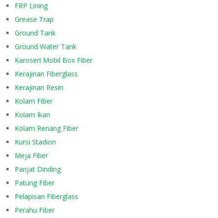
FRP Lining
Grease Trap
Ground Tank
Ground Water Tank
Karoseri Mobil Box Fiber
Kerajinan Fiberglass
Kerajinan Resin
Kolam Fiber
Kolam Ikan
Kolam Renang Fiber
Kursi Stadion
Meja Fiber
Panjat Dinding
Patung Fiber
Pelapisan Fiberglass
Perahu Fiber