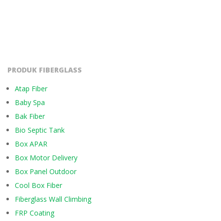
PRODUK FIBERGLASS
Atap Fiber
Baby Spa
Bak Fiber
Bio Septic Tank
Box APAR
Box Motor Delivery
Box Panel Outdoor
Cool Box Fiber
Fiberglass Wall Climbing
FRP Coating