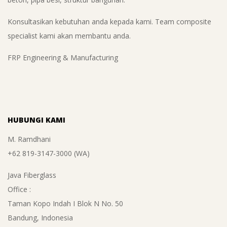
Konsultasikan kebutuhan anda kepada kami. Team composite
specialist kami akan membantu anda.
FRP Engineering & Manufacturing
HUBUNGI KAMI
M. Ramdhani
+62 819-3147-3000 (WA)
Java Fiberglass
Office :
Taman Kopo Indah I Blok N No. 50
Bandung, Indonesia