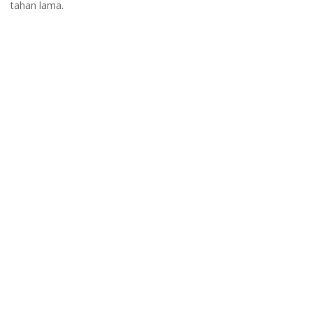
tahan lama.