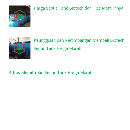
Harga Septic Tank Biotech dan Tips Memilihnya
Keunggulan dan Pertimbangan Membeli Biotech
Septic Tank Harga Murah
3 Tips Memilih Bio Septic Tank Harga Murah