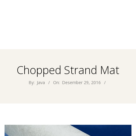
Chopped Strand Mat
By:
Java
On:
Desember 29, 2016