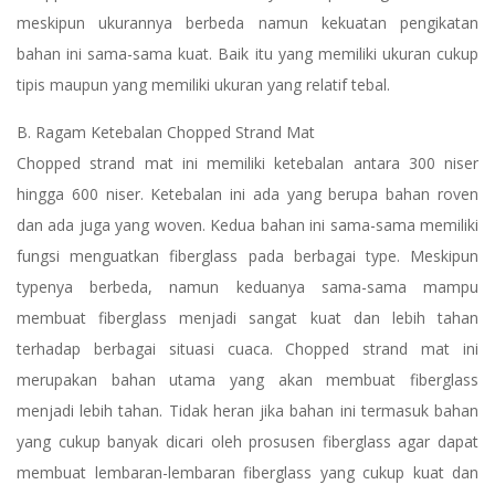
meskipun ukurannya berbeda namun kekuatan pengikatan
bahan ini sama-sama kuat. Baik itu yang memiliki ukuran cukup
tipis maupun yang memiliki ukuran yang relatif tebal.
B. Ragam Ketebalan Chopped Strand Mat
Chopped strand mat ini memiliki ketebalan antara 300 niser
hingga 600 niser. Ketebalan ini ada yang berupa bahan roven
dan ada juga yang woven. Kedua bahan ini sama-sama memiliki
fungsi menguatkan fiberglass pada berbagai type. Meskipun
typenya berbeda, namun keduanya sama-sama mampu
membuat fiberglass menjadi sangat kuat dan lebih tahan
terhadap berbagai situasi cuaca. Chopped strand mat ini
merupakan bahan utama yang akan membuat fiberglass
menjadi lebih tahan. Tidak heran jika bahan ini termasuk bahan
yang cukup banyak dicari oleh prosusen fiberglass agar dapat
membuat lembaran-lembaran fiberglass yang cukup kuat dan