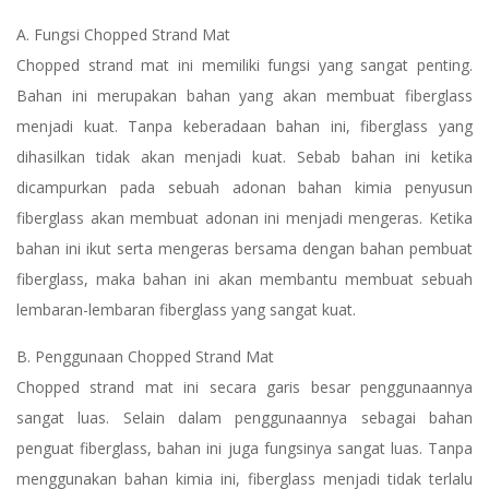
A. Fungsi Chopped Strand Mat
Chopped strand mat ini memiliki fungsi yang sangat penting.
Bahan ini merupakan bahan yang akan membuat fiberglass
menjadi kuat. Tanpa keberadaan bahan ini, fiberglass yang
dihasilkan tidak akan menjadi kuat. Sebab bahan ini ketika
dicampurkan pada sebuah adonan bahan kimia penyusun
fiberglass akan membuat adonan ini menjadi mengeras. Ketika
bahan ini ikut serta mengeras bersama dengan bahan pembuat
fiberglass, maka bahan ini akan membantu membuat sebuah
lembaran-lembaran fiberglass yang sangat kuat.
B. Penggunaan Chopped Strand Mat
Chopped strand mat ini secara garis besar penggunaannya
sangat luas. Selain dalam penggunaannya sebagai bahan
penguat fiberglass, bahan ini juga fungsinya sangat luas. Tanpa
menggunakan bahan kimia ini, fiberglass menjadi tidak terlalu