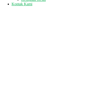
Kontak Kami