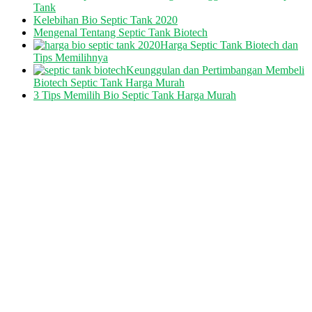
Tank
Kelebihan Bio Septic Tank 2020
Mengenal Tentang Septic Tank Biotech
Harga Septic Tank Biotech dan
Tips Memilihnya
Keunggulan dan Pertimbangan Membeli
Biotech Septic Tank Harga Murah
3 Tips Memilih Bio Septic Tank Harga Murah