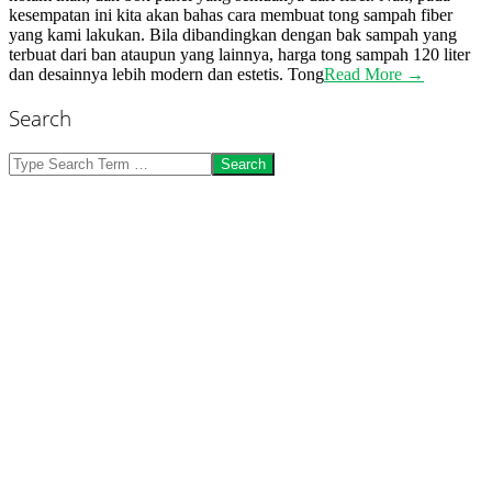
kesempatan ini kita akan bahas cara membuat tong sampah fiber
yang kami lakukan. Bila dibandingkan dengan bak sampah yang
terbuat dari ban ataupun yang lainnya, harga tong sampah 120 liter
dan desainnya lebih modern dan estetis. Tong
Read More →
Search
Search