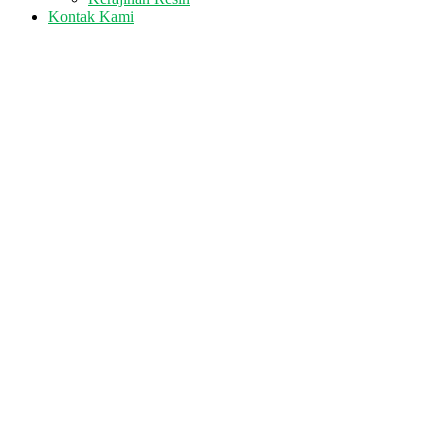
Kontak Kami