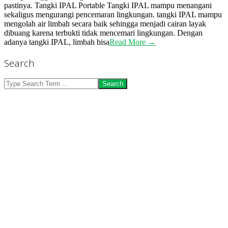
pastinya. Tangki IPAL Portable Tangki IPAL mampu menangani
sekaligus mengurangi pencemaran lingkungan. tangki IPAL mampu
mengolah air limbah secara baik sehingga menjadi cairan layak
dibuang karena terbukti tidak mencemari lingkungan. Dengan
adanya tangki IPAL, limbah bisa
Read More →
Search
Search