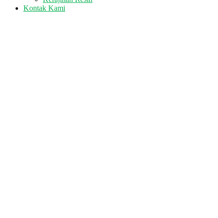
Kontak Kami