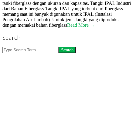
tanki fiberglass dengan ukuran dan kapasitas. Tangki IPAL Industri
dari Bahan Fiberglass Tangki IPAL yang terbuat dari fiberglass
memang saat ini banyak digunakan untuk IPAL (Instalasi
Pengolahan Air Limbah). Untuk jenis tangki yang diproduksi
dengan memakai bahan fiberglass
Read More →
Search
Search