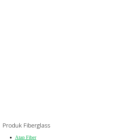
Produk Fiberglass
Atap Fiber