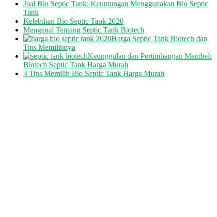
Jual Bio Septic Tank: Keuntungan Menggunakan Bio Septic
Tank
Kelebihan Bio Septic Tank 2020
Mengenal Tentang Septic Tank Biotech
Harga Septic Tank Biotech dan
Tips Memilihnya
Keunggulan dan Pertimbangan Membeli
Biotech Septic Tank Harga Murah
3 Tips Memilih Bio Septic Tank Harga Murah