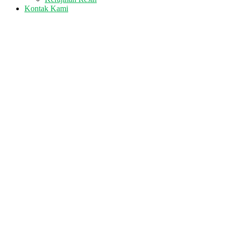
Kontak Kami