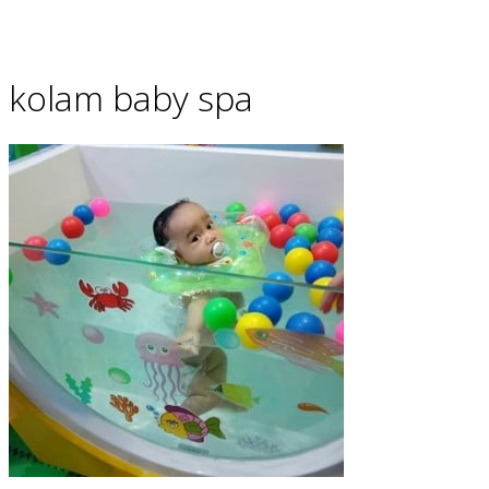
kolam baby spa