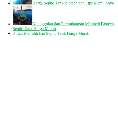
Harga Septic Tank Biotech dan Tips Memilihnya
Keunggulan dan Pertimbangan Membeli Biotech
Septic Tank Harga Murah
3 Tips Memilih Bio Septic Tank Harga Murah