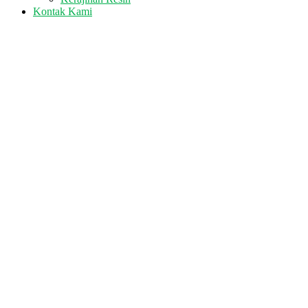
Kontak Kami