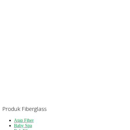
Produk Fiberglass
Atap Fiber
Baby Spa