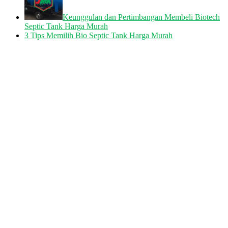
Keunggulan dan Pertimbangan Membeli Biotech
Septic Tank Harga Murah
3 Tips Memilih Bio Septic Tank Harga Murah