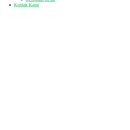
Kontak Kami