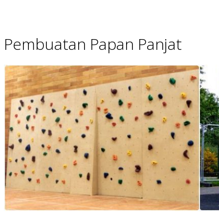
Pembuatan Papan Panjat