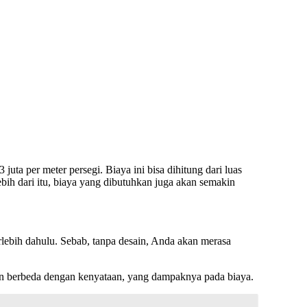
ta per meter persegi. Biaya ini bisa dihitung dari luas
ih dari itu, biaya yang dibutuhkan juga akan semakin
lebih dahulu. Sebab, tanpa desain, Anda akan merasa
kan berbeda dengan kenyataan, yang dampaknya pada biaya.