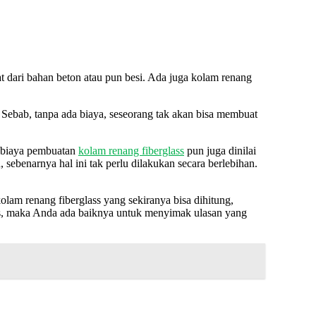
t dari bahan beton atau pun besi. Ada juga kolam renang
 Sebab, tanpa ada biaya, seseorang tak akan bisa membuat
, biaya pembuatan
kolam renang fiberglass
pun juga dinilai
ebenarnya hal ini tak perlu dilakukan secara berlebihan.
lam renang fiberglass yang sekiranya bisa dihitung,
as, maka Anda ada baiknya untuk menyimak ulasan yang