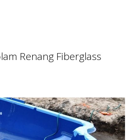
lam Renang Fiberglass