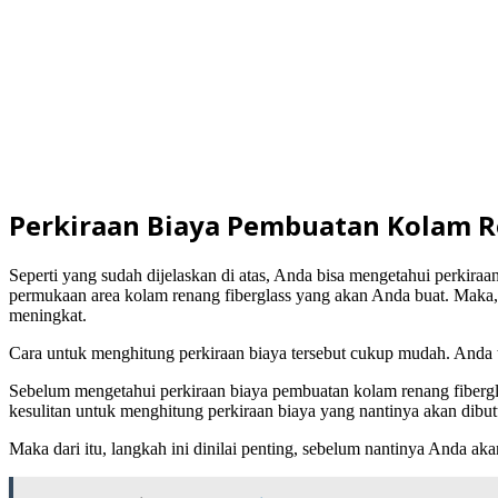
Perkiraan Biaya Pembuatan Kolam R
Seperti yang sudah dijelaskan di atas, Anda bisa mengetahui perkiraa
permukaan area kolam renang fiberglass yang akan Anda buat. Maka,
meningkat.
Cara untuk menghitung perkiraan biaya tersebut cukup mudah. Anda t
Sebelum mengetahui perkiraan biaya pembuatan kolam renang fibergla
kesulitan untuk menghitung perkiraan biaya yang nantinya akan dibu
Maka dari itu, langkah ini dinilai penting, sebelum nantinya Anda 