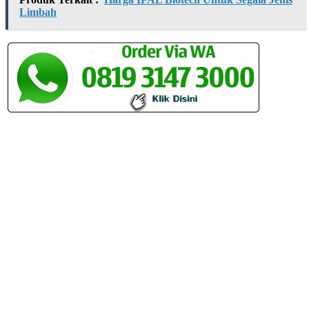
Limbah