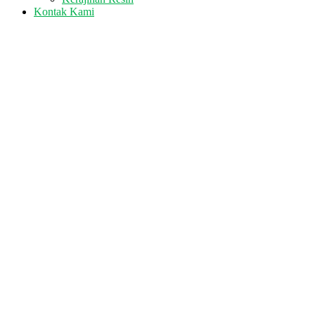
Kontak Kami