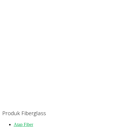
Produk Fiberglass
Atap Fiber