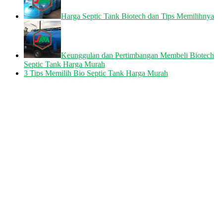
Harga Septic Tank Biotech dan Tips Memilihnya
Keunggulan dan Pertimbangan Membeli Biotech
Septic Tank Harga Murah
3 Tips Memilih Bio Septic Tank Harga Murah