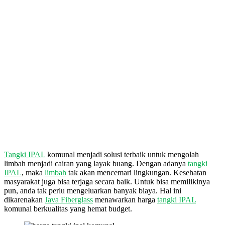
Tangki IPAL
komunal menjadi solusi terbaik untuk mengolah
limbah menjadi cairan yang layak buang. Dengan adanya
tangki
IPAL
, maka
limbah
tak akan mencemari lingkungan. Kesehatan
masyarakat juga bisa terjaga secara baik. Untuk bisa memilikinya
pun, anda tak perlu mengeluarkan banyak biaya. Hal ini
dikarenakan
Java Fiberglass
menawarkan harga
tangki IPAL
komunal berkualitas yang hemat budget.