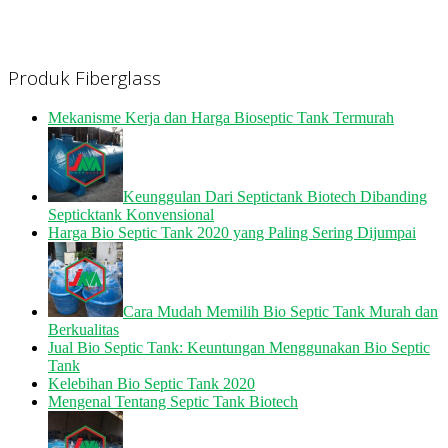
Produk Fiberglass
Mekanisme Kerja dan Harga Bioseptic Tank Termurah
Keunggulan Dari Septictank Biotech Dibanding
Septicktank Konvensional
Harga Bio Septic Tank 2020 yang Paling Sering Dijumpai
Cara Mudah Memilih Bio Septic Tank Murah dan
Berkualitas
Jual Bio Septic Tank: Keuntungan Menggunakan Bio Septic
Tank
Kelebihan Bio Septic Tank 2020
Mengenal Tentang Septic Tank Biotech