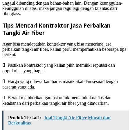
unggul dibanding dengan bahan-bahan lain. Dengan keunggulan-
keunggulan di atas, maka jangan ragu lagi dengan kualitas dari
fiberglass.
Tips Mencari Kontraktor Jasa Perbaikan
Tangki Air Fiber
Agar bisa mendapatkan kontraktor yang bisa menerima jasa
perbaikan tangki air fiber, kalian perlu memperhatikan beberapa tips
berikut.
 Pastikan kontraktor yang kalian pilih memiliki reputasi dan
popularitas yang bagus.
 Harga yang ditawarkan harus masuk akal dan sesuai dengan
pasaran yang ada.
 Berani memberikan garansi untuk menjamin kualitas dan
ketahanan dari perbaikan tangki air fiber yang ditawarkan.
Produk Terkait :
Jual Tangki Air Fiber Murah dan
Berkualitas