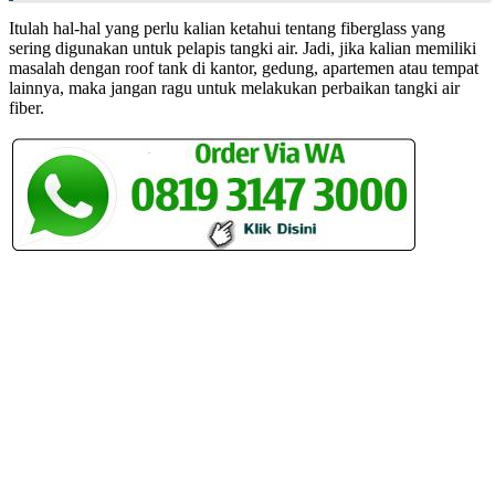
Itulah hal-hal yang perlu kalian ketahui tentang fiberglass yang
sering digunakan untuk pelapis tangki air. Jadi, jika kalian memiliki
masalah dengan roof tank di kantor, gedung, apartemen atau tempat
lainnya, maka jangan ragu untuk melakukan perbaikan tangki air
fiber.