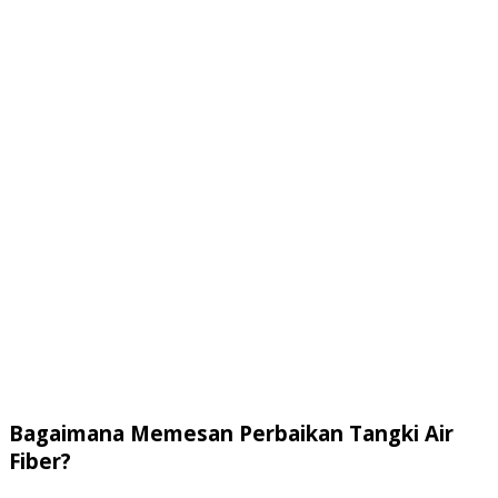
Bagaimana Memesan Perbaikan Tangki Air
Fiber?