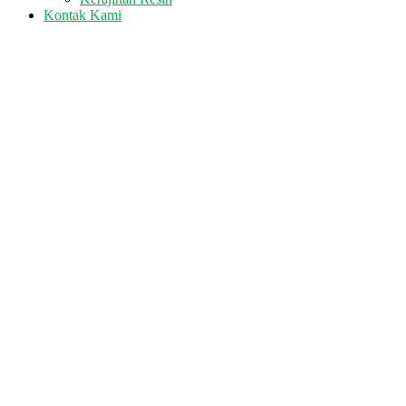
Kontak Kami