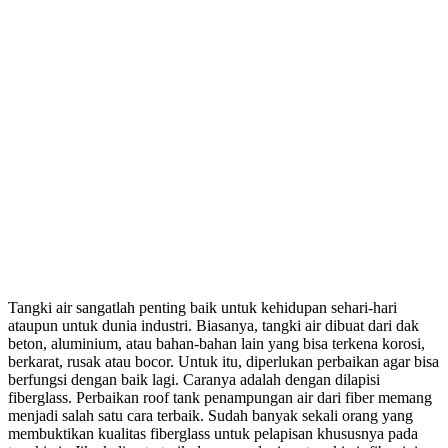
Tangki air sangatlah penting baik untuk kehidupan sehari-hari
ataupun untuk dunia industri. Biasanya, tangki air dibuat dari dak
beton, aluminium, atau bahan-bahan lain yang bisa terkena korosi,
berkarat, rusak atau bocor. Untuk itu, diperlukan perbaikan agar bisa
berfungsi dengan baik lagi. Caranya adalah dengan dilapisi
fiberglass. Perbaikan roof tank penampungan air dari fiber memang
menjadi salah satu cara terbaik. Sudah banyak sekali orang yang
membuktikan kualitas fiberglass untuk pelapisan khususnya pada