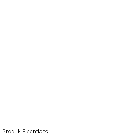
Produk Fiberglass