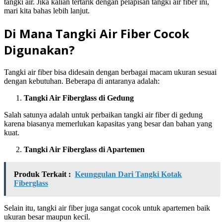
tangki air. Jika kalian tertarik dengan pelapisan tangki air fiber ini,
mari kita bahas lebih lanjut.
Di Mana Tangki Air Fiber Cocok
Digunakan?
Tangki air fiber bisa didesain dengan berbagai macam ukuran sesuai
dengan kebutuhan. Beberapa di antaranya adalah:
Tangki Air Fiberglass di Gedung
Salah satunya adalah untuk perbaikan tangki air fiber di gedung
karena biasanya memerlukan kapasitas yang besar dan bahan yang
kuat.
Tangki Air Fiberglass di Apartemen
Produk Terkait :
Keunggulan Dari Tangki Kotak
Fiberglass
Selain itu, tangki air fiber juga sangat cocok untuk apartemen baik
ukuran besar maupun kecil.