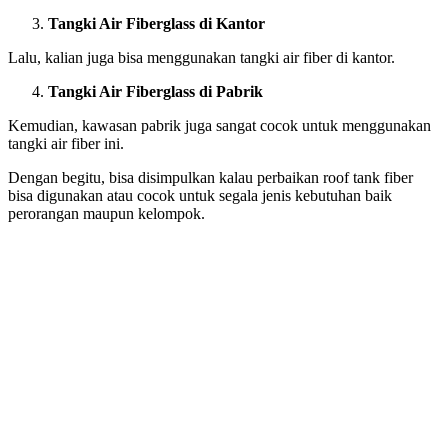
Tangki Air Fiberglass di Kantor
Lalu, kalian juga bisa menggunakan tangki air fiber di kantor.
Tangki Air Fiberglass di Pabrik
Kemudian, kawasan pabrik juga sangat cocok untuk menggunakan
tangki air fiber ini.
Dengan begitu, bisa disimpulkan kalau perbaikan roof tank fiber
bisa digunakan atau cocok untuk segala jenis kebutuhan baik
perorangan maupun kelompok.