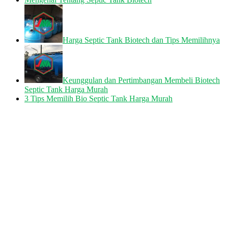
Harga Septic Tank Biotech dan Tips Memilihnya
Keunggulan dan Pertimbangan Membeli Biotech
Septic Tank Harga Murah
3 Tips Memilih Bio Septic Tank Harga Murah