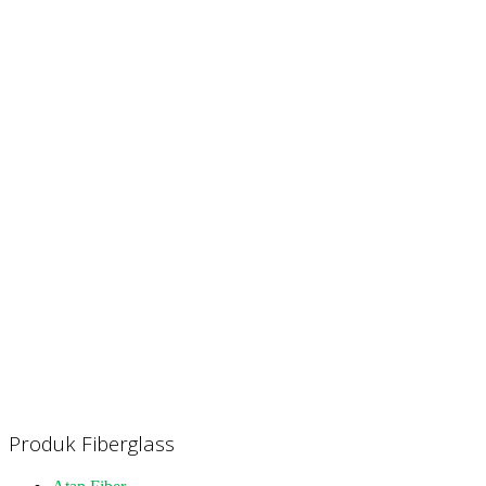
Produk Fiberglass