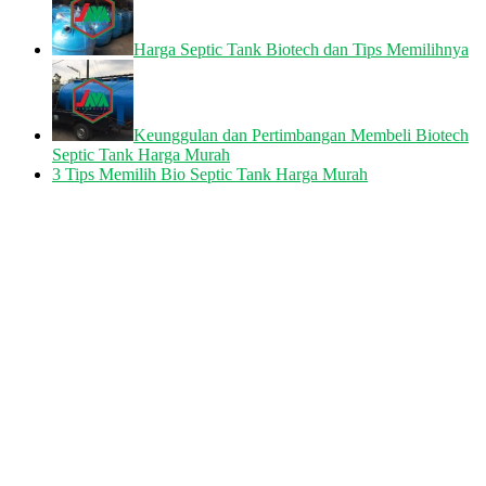
Harga Septic Tank Biotech dan Tips Memilihnya
Keunggulan dan Pertimbangan Membeli Biotech
Septic Tank Harga Murah
3 Tips Memilih Bio Septic Tank Harga Murah