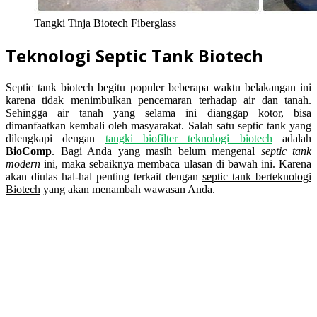
Tangki Tinja Biotech Fiberglass
Teknologi Septic Tank Biotech
Septic tank biotech begitu populer beberapa waktu belakangan ini
karena tidak menimbulkan pencemaran terhadap air dan tanah.
Sehingga air tanah yang selama ini dianggap kotor, bisa
dimanfaatkan kembali oleh masyarakat. Salah satu septic tank yang
dilengkapi dengan
tangki biofilter teknologi biotech
adalah
BioComp
. Bagi Anda yang masih belum mengenal
septic tank
modern
ini, maka sebaiknya membaca ulasan di bawah ini. Karena
akan diulas hal-hal penting terkait dengan
septic tank berteknologi
Biotech
yang akan menambah wawasan Anda.