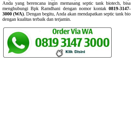
Anda yang berencana ingin memasang septic tank biotech, bisa
menghubungi Bpk Ramdhani dengan nomor kontak
0819-3147-
3000 (WA)
. Dengan begitu, Anda akan mendapatkan septic tank bio
dengan kualitas terbaik dan terjamin.