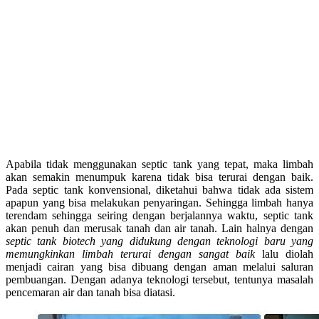
Apabila tidak menggunakan septic tank yang tepat, maka limbah
akan semakin menumpuk karena tidak bisa terurai dengan baik.
Pada septic tank konvensional, diketahui bahwa tidak ada sistem
apapun yang bisa melakukan penyaringan. Sehingga limbah hanya
terendam sehingga seiring dengan berjalannya waktu, septic tank
akan penuh dan merusak tanah dan air tanah. Lain halnya dengan
septic tank biotech yang didukung dengan teknologi baru yang
memungkinkan limbah terurai dengan sangat baik
lalu diolah
menjadi cairan yang bisa dibuang dengan aman melalui saluran
pembuangan. Dengan adanya teknologi tersebut, tentunya masalah
pencemaran air dan tanah bisa diatasi.