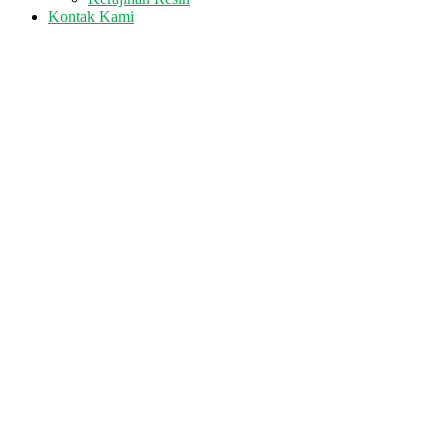
Kontak Kami