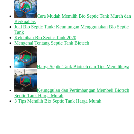
Cara Mudah Memilih Bio Septic Tank Murah dan
Berkualitas
Jual Bio Septic Tank: Keuntungan Menggunakan Bio Septic
Tank
Kelebihan Bio Septic Tank 2020
Mengenal Tentang Septic Tank Biotech
Harga Septic Tank Biotech dan Tips Memilihnya
Keunggulan dan Pertimbangan Membeli Biotech
Septic Tank Harga Murah
3 Tips Memilih Bio Septic Tank Harga Murah