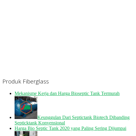
Produk Fiberglass
Mekanisme Kerja dan Harga Bioseptic Tank Termurah
Keunggulan Dari Septictank Biotech Dibanding
Septicktank Konvensional
Harga Bio Septic Tank 2020 yang Paling Sering Dijumpai