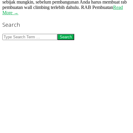
sebijak mungkin, sebelum pembangunan Anda harus membuat rab
pembuatan wall climbing terlebih dahulu. RAB Pembuatan
Read
More →
Search
Search