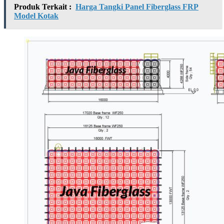
Produk Terkait :
Harga Tangki Panel Fiberglass FRP
Model Kotak