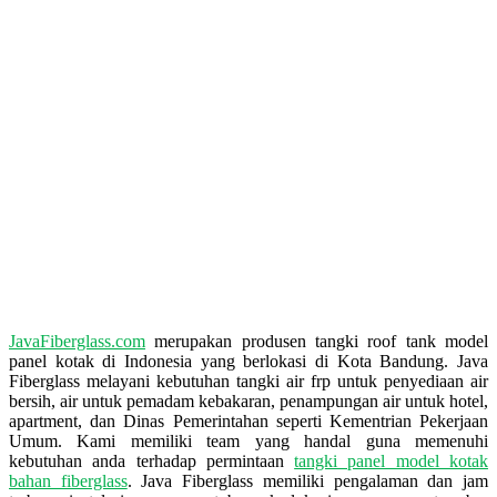
JavaFiberglass.com
merupakan produsen tangki roof tank model
panel kotak di Indonesia yang berlokasi di Kota Bandung. Java
Fiberglass melayani kebutuhan tangki air frp untuk penyediaan air
bersih, air untuk pemadam kebakaran, penampungan air untuk hotel,
apartment, dan Dinas Pemerintahan seperti Kementrian Pekerjaan
Umum. Kami memiliki team yang handal guna memenuhi
kebutuhan anda terhadap permintaan
tangki panel model kotak
bahan fiberglass
. Java Fiberglass memiliki pengalaman dan jam