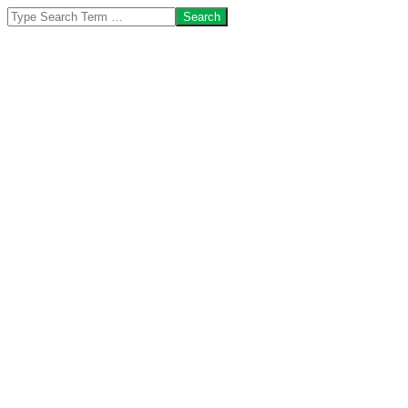
Search