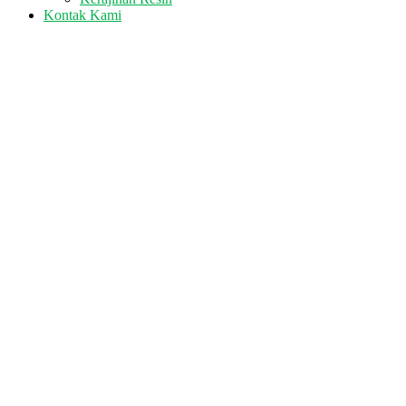
Kontak Kami