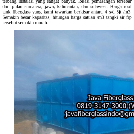
terbang instalasi yang sangat banyak, lokasi pemasangan tersebar
dari pulau sumatera, jawa, kalimantan, dan sulawesi. Harga roof
tank fiberglass yang kami tawarkan berkisar antara 4 s/d 5jt /m3.
Semakin besar kapasitas, hitungan harga satuan /m3 tangki air frp
tersebut semakin murah.