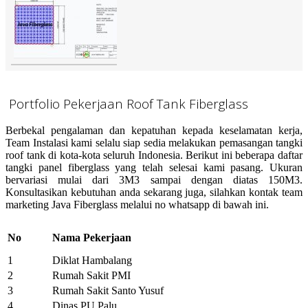
Portfolio Pekerjaan Roof Tank Fiberglass
Berbekal pengalaman dan kepatuhan kepada keselamatan kerja,
Team Instalasi kami selalu siap sedia melakukan pemasangan tangki
roof tank di kota-kota seluruh Indonesia. Berikut ini beberapa daftar
tangki panel fiberglass yang telah selesai kami pasang. Ukuran
bervariasi mulai dari 3M3 sampai dengan diatas 150M3.
Konsultasikan kebutuhan anda sekarang juga, silahkan kontak team
marketing Java Fiberglass melalui no whatsapp di bawah ini.
No
Nama Pekerjaan
1
Diklat Hambalang
2
Rumah Sakit PMI
3
Rumah Sakit Santo Yusuf
4
Dinas PU Palu