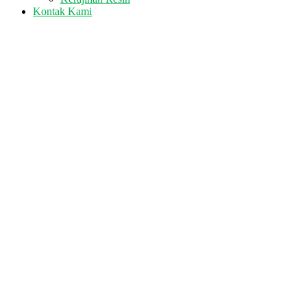
Kontak Kami