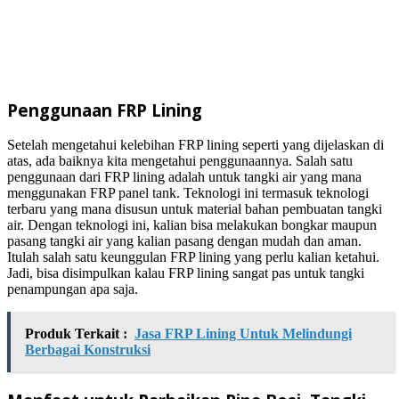
Penggunaan FRP Lining
Setelah mengetahui kelebihan FRP lining seperti yang dijelaskan di
atas, ada baiknya kita mengetahui penggunaannya. Salah satu
penggunaan dari FRP lining adalah untuk tangki air yang mana
menggunakan FRP panel tank. Teknologi ini termasuk teknologi
terbaru yang mana disusun untuk material bahan pembuatan tangki
air. Dengan teknologi ini, kalian bisa melakukan bongkar maupun
pasang tangki air yang kalian pasang dengan mudah dan aman.
Itulah salah satu keunggulan FRP lining yang perlu kalian ketahui.
Jadi, bisa disimpulkan kalau FRP lining sangat pas untuk tangki
penampungan apa saja.
Produk Terkait :
Jasa FRP Lining Untuk Melindungi
Berbagai Konstruksi