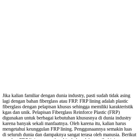
Jika kalian familiar dengan dunia industry, pasti sudah tidak asing
lagi dengan bahan fiberglass atau FRP. FRP lining adalah plastic
fiberglass dengan pelapisan khusus sehingga memiliki karakteristik
kgas dan unik. Pelapisan Fiberglass Reinforce Plastic (FRP)
digunakan untuk berbagai kebutuhan khususnya di dunia industry
karena banyak sekali manfaatnya. Oleh karena itu, kalian harus
mengetahui keunggulan FRP lining. Penggunaannya semakin luas
di seluruh dunia dan dampaknya sangat terasa oleh manusia. Berikut