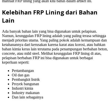
manfaat FRP lining yang akan kita bahas dalam artikel ini.
Kelebihan FRP Lining dari Bahan
Lain
Ada banyak bahan lain yang bisa digunakan untuk pelapisan.
Namun, keunggulan FRP lining adalah yang paling terasa sehingga
menjadi prioritas utama. Yang paling pokok adalah kemampuan dan
ketahanannya dari kerusakan karena karat atau korosi, atau bahkan
bahan kimia keras lain terutama pada penampungan berbahan beton,
concrete, atau mild steel. Melihat keunggulan FRP lining di atas,
pelapisan berbahan FRP ini bisa digunakan untuk berbagai
keperluan seperti:
Pertambangan
Oil dan gas
Pembangkit listrik
Proyek bangunan
Industri kimia
Industry makanan
Dan lain sebagainya