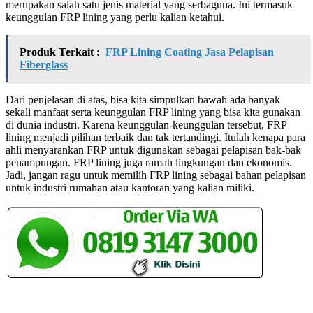
merupakan salah satu jenis material yang serbaguna. Ini termasuk
keunggulan FRP lining yang perlu kalian ketahui.
Produk Terkait :
FRP Lining Coating Jasa Pelapisan
Fiberglass
Dari penjelasan di atas, bisa kita simpulkan bawah ada banyak
sekali manfaat serta keunggulan FRP lining yang bisa kita gunakan
di dunia industri. Karena keunggulan-keunggulan tersebut, FRP
lining menjadi pilihan terbaik dan tak tertandingi. Itulah kenapa para
ahli menyarankan FRP untuk digunakan sebagai pelapisan bak-bak
penampungan. FRP lining juga ramah lingkungan dan ekonomis.
Jadi, jangan ragu untuk memilih FRP lining sebagai bahan pelapisan
untuk industri rumahan atau kantoran yang kalian miliki.