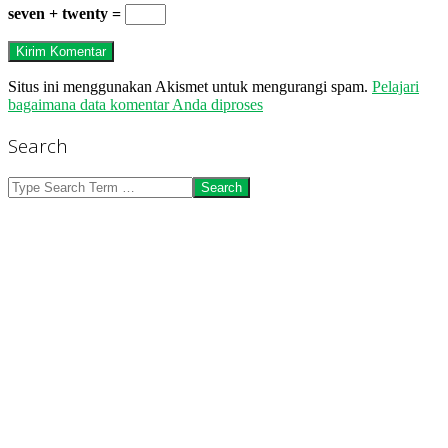
seven + twenty =
Situs ini menggunakan Akismet untuk mengurangi spam.
Pelajari
bagaimana data komentar Anda diproses
Search
Search