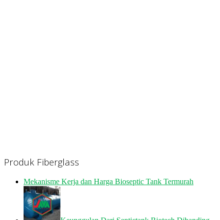
Produk Fiberglass
Mekanisme Kerja dan Harga Bioseptic Tank Termurah