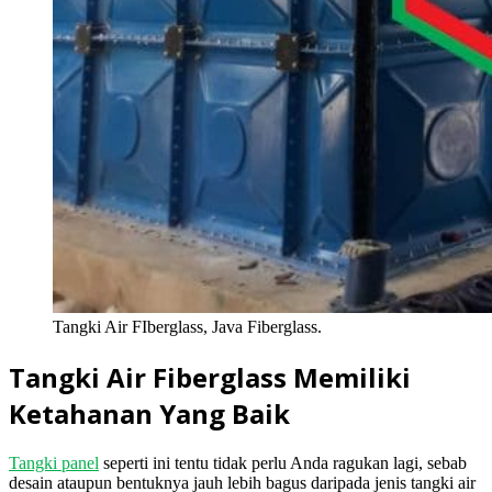
Tangki Air FIberglass, Java Fiberglass.
Tangki Air Fiberglass Memiliki
Ketahanan Yang Baik
Tangki panel
seperti ini tentu tidak perlu Anda ragukan lagi, sebab
desain ataupun bentuknya jauh lebih bagus daripada jenis tangki air