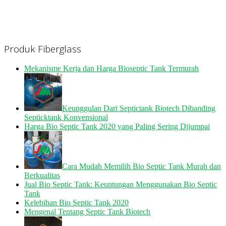
Produk Fiberglass
Mekanisme Kerja dan Harga Bioseptic Tank Termurah
Keunggulan Dari Septictank Biotech Dibanding
Septicktank Konvensional
Harga Bio Septic Tank 2020 yang Paling Sering Dijumpai
Cara Mudah Memilih Bio Septic Tank Murah dan
Berkualitas
Jual Bio Septic Tank: Keuntungan Menggunakan Bio Septic
Tank
Kelebihan Bio Septic Tank 2020
Mengenal Tentang Septic Tank Biotech