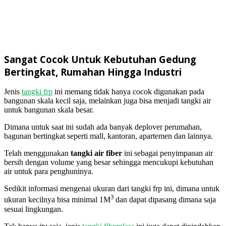
Sangat Cocok Untuk Kebutuhan Gedung
Bertingkat, Rumahan Hingga Industri
Jenis
tangki frp
ini memang tidak hanya cocok digunakan pada
bangunan skala kecil saja, melainkan juga bisa menjadi tangki air
untuk bangunan skala besar.
Dimana untuk saat ini sudah ada banyak deplover perumahan,
bagunan bertingkat seperti mall, kantoran, apartemen dan lainnya.
Telah menggunakan
tangki air fiber
ini sebagai penyimpanan air
bersih dengan volume yang besar sehingga mencukupi kebutuhan
air untuk para penghuninya.
Sedikit informasi mengenai ukuran dari tangki frp ini, dimana untuk
3
ukuran kecilnya bisa minimal 1M
dan dapat dipasang dimana saja
sesuai lingkungan.