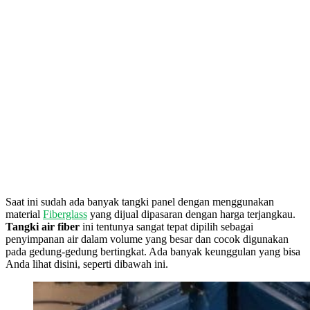
Saat ini sudah ada banyak tangki panel dengan menggunakan
material
Fiberglass
yang dijual dipasaran dengan harga terjangkau.
Tangki air fiber
ini tentunya sangat tepat dipilih sebagai
penyimpanan air dalam volume yang besar dan cocok digunakan
pada gedung-gedung bertingkat. Ada banyak keunggulan yang bisa
Anda lihat disini, seperti dibawah ini.