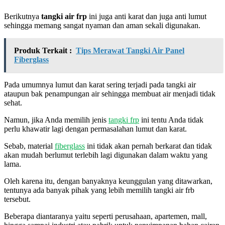
Berikutnya
tangki air frp
ini juga anti karat dan juga anti lumut
sehingga memang sangat nyaman dan aman sekali digunakan.
Produk Terkait :
Tips Merawat Tangki Air Panel
Fiberglass
Pada umumnya lumut dan karat sering terjadi pada tangki air
ataupun bak penampungan air sehingga membuat air menjadi tidak
sehat.
Namun, jika Anda memilih jenis
tangki frp
ini tentu Anda tidak
perlu khawatir lagi dengan permasalahan lumut dan karat.
Sebab, material
fiberglass
ini tidak akan pernah berkarat dan tidak
akan mudah berlumut terlebih lagi digunakan dalam waktu yang
lama.
Oleh karena itu, dengan banyaknya keunggulan yang ditawarkan,
tentunya ada banyak pihak yang lebih memilih tangki air frb
tersebut.
Beberapa diantaranya yaitu seperti perusahaan, apartemen, mall,