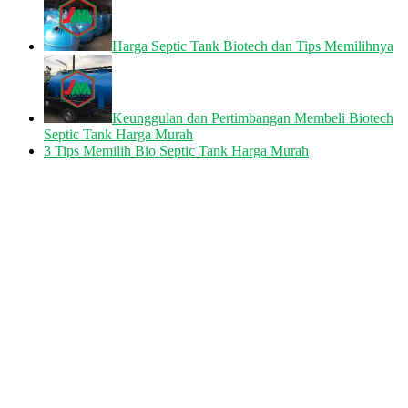
Harga Septic Tank Biotech dan Tips Memilihnya
Keunggulan dan Pertimbangan Membeli Biotech
Septic Tank Harga Murah
3 Tips Memilih Bio Septic Tank Harga Murah