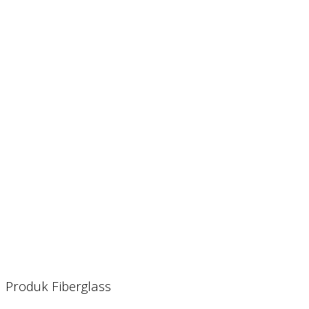
Produk Fiberglass