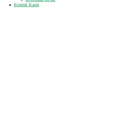
Kontak Kami