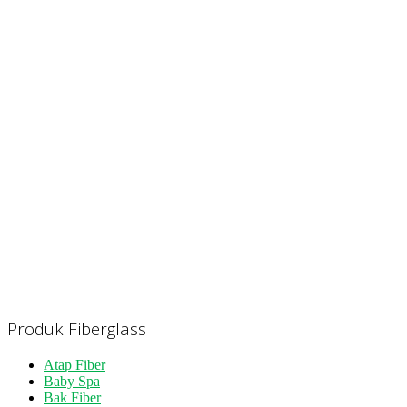
Produk Fiberglass
Atap Fiber
Baby Spa
Bak Fiber