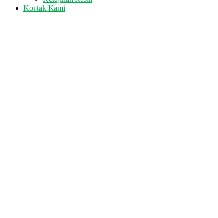
Kontak Kami