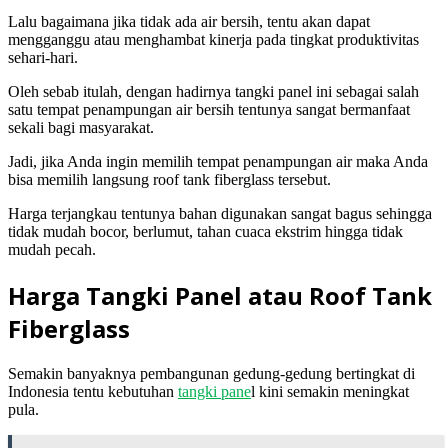
Lalu bagaimana jika tidak ada air bersih, tentu akan dapat
mengganggu atau menghambat kinerja pada tingkat produktivitas
sehari-hari.
Oleh sebab itulah, dengan hadirnya tangki panel ini sebagai salah
satu tempat penampungan air bersih tentunya sangat bermanfaat
sekali bagi masyarakat.
Jadi, jika Anda ingin memilih tempat penampungan air maka Anda
bisa memilih langsung roof tank fiberglass tersebut.
Harga terjangkau tentunya bahan digunakan sangat bagus sehingga
tidak mudah bocor, berlumut, tahan cuaca ekstrim hingga tidak
mudah pecah.
Harga Tangki Panel atau Roof Tank
Fiberglass
Semakin banyaknya pembangunan gedung-gedung bertingkat di
Indonesia tentu kebutuhan
tangki pane
l kini semakin meningkat
pula.