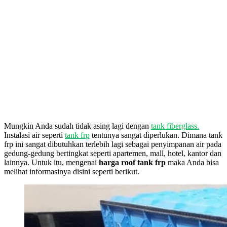
Mungkin Anda sudah tidak asing lagi dengan
tank fiberglass.
Instalasi air seperti
tank frp
tentunya sangat diperlukan. Dimana tank
frp ini sangat dibutuhkan terlebih lagi sebagai penyimpanan air pada
gedung-gedung bertingkat seperti apartemen, mall, hotel, kantor dan
lainnya. Untuk itu, mengenai
harga roof tank frp
maka Anda bisa
melihat informasinya disini seperti berikut.