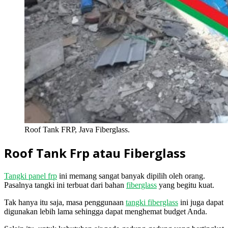
Roof Tank FRP, Java Fiberglass.
Roof Tank Frp atau Fiberglass
Tangki panel frp
ini memang sangat banyak dipilih oleh orang.
Pasalnya tangki ini terbuat dari bahan
fiberglass
yang begitu kuat.
Tak hanya itu saja, masa penggunaan
tangki fiberglass
ini juga dapat
digunakan lebih lama sehingga dapat menghemat budget Anda.