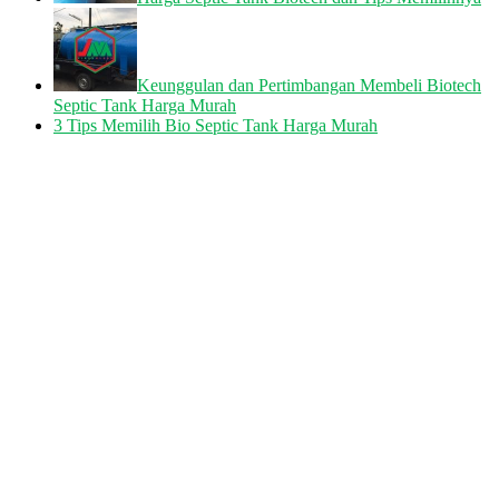
Keunggulan dan Pertimbangan Membeli Biotech
Septic Tank Harga Murah
3 Tips Memilih Bio Septic Tank Harga Murah