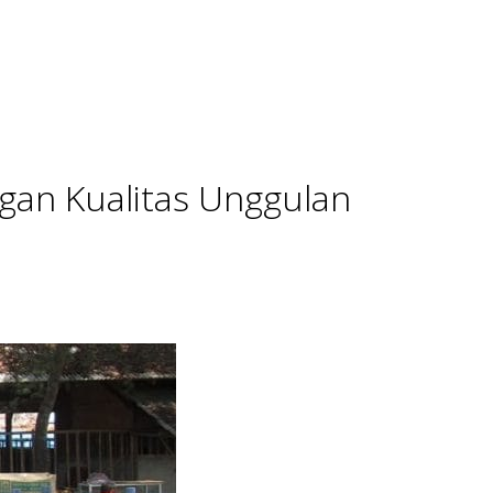
gan Kualitas Unggulan