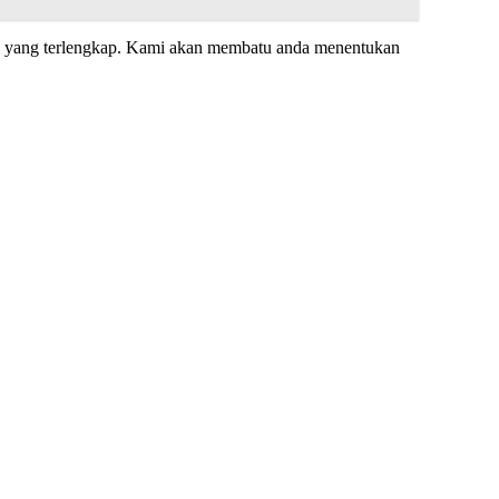
n yang terlengkap. Kami akan membatu anda menentukan