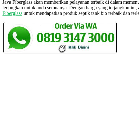
Java Fiberglass akan memberikan pelayanan terbaik di dalam memen
terjangkau untuk anda semuanya. Dengan harga yang terjangkau ini,
Fiberglass
untuk mendapatkan produk septik tank bio terbaik dan terl