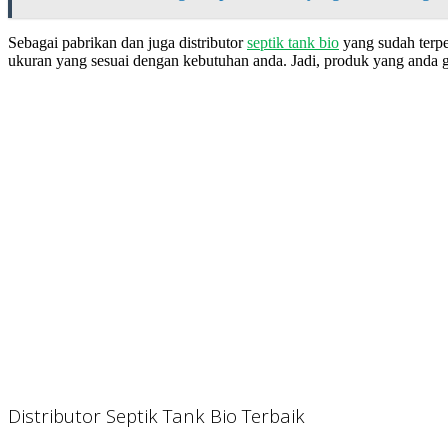
Sebagai pabrikan dan juga distributor
septik tank bio
yang sudah terp
ukuran yang sesuai dengan kebutuhan anda. Jadi, produk yang anda 
Distributor Septik Tank Bio Terbaik