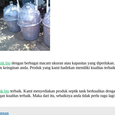
ank bio
dengan berbagai macam ukuran atau kapasitas yang diperlukan. T
keinginan anda. Produk yang kami hadirkan memiliki kualitas terbaik 
nk bio
terbaik. Kami menyediakan produk septik tank berkualitas deng
n kualitas terbaik. Maka dari itu, sebaiknya anda tidak perlu ragu l
ungan