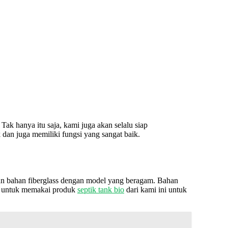
ak hanya itu saja, kami juga akan selalu siap
dan juga memiliki fungsi yang sangat baik.
an bahan fiberglass dengan model yang beragam. Bahan
agi untuk memakai produk
septik tank bio
dari kami ini untuk